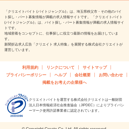
「クリエイトバイト (バイトジャングル)」は、埼玉県秩父市・その他のバイ
ト探し・パート募集情報が満載の求人情報サイトです。 「クリエイトバイト
(バイトジャングル)」は、バイト探し・パート募集情報が満載の求人情報サイ
トです。
地域密着をコンセプトに、仕事探しに役立つ最新の情報をお届けしていま
す。
新聞折込求人広告「クリエイト 求人特集」を展開する株式会社クリエイトが
運営しています。
利用規約
リンクについて
サイトマップ
プライバシーポリシー
ヘルプ
会社概要
お問い合わせ
掲載をお考えの企業様へ
クリエイトバイトを運営する株式会社クリエイトは一般財団
法人日本情報経済社会推進協会（JIPDEC）によりプライバシ
ーマーク使用許諾事業者に認定されています。
© Copyright Create Co.,Ltd. All rights reserved.