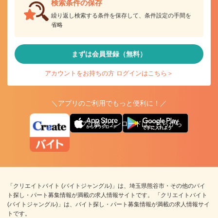
検索条件の保存
繰り返し検索する条件を保存して、条件設定の手間を
省略
まずは会員登録（無料）
アカウントをお持ちの方 ログインはこちら＞
＼アプリのご利用でもっと便利に！／
アプリ版ダウンロードはこちらから
「クリエイトバイト (バイトジャングル)」は、埼玉県熊谷市・その他のバイ
ト探し・パート募集情報が満載の求人情報サイトです。 「クリエイトバイト
(バイトジャングル)」は、バイト探し・パート募集情報が満載の求人情報サイ
トです。