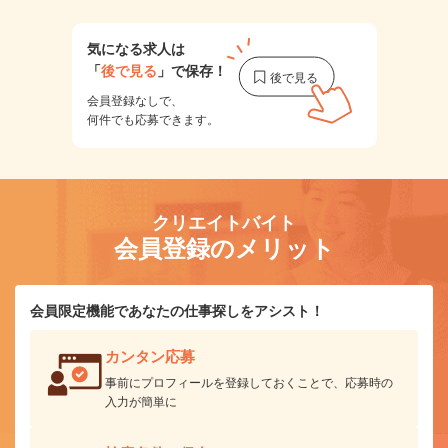
気になる求人は
「
後で見る
」で保存！
会員登録なしで、
何件でも応募できます。
クリエイトバイト
会員登録のメリット
会員限定機能であなたの仕事探しをアシスト！
カンタン応募
事前にプロフィールを登録しておくことで、応募時の
入力が簡単に