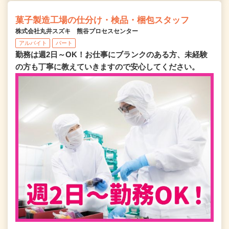
菓子製造工場の仕分け・検品・梱包スタッフ
株式会社丸井スズキ 熊谷プロセスセンター
アルバイト
パート
勤務は週2日～OK！お仕事にブランクのある方、未経験
の方も丁寧に教えていきますので安心してください。