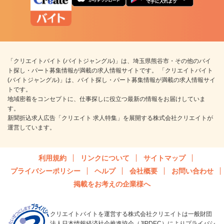
「クリエイトバイト (バイトジャングル)」は、埼玉県熊谷市・その他のバイ
ト探し・パート募集情報が満載の求人情報サイトです。 「クリエイトバイト
(バイトジャングル)」は、バイト探し・パート募集情報が満載の求人情報サイ
トです。
地域密着をコンセプトに、仕事探しに役立つ最新の情報をお届けしていま
す。
新聞折込求人広告「クリエイト 求人特集」を展開する株式会社クリエイトが
運営しています。
利用規約
リンクについて
サイトマップ
プライバシーポリシー
ヘルプ
会社概要
お問い合わせ
掲載をお考えの企業様へ
クリエイトバイトを運営する株式会社クリエイトは一般財団
法人日本情報経済社会推進協会（JIPDEC）によりプライバシ