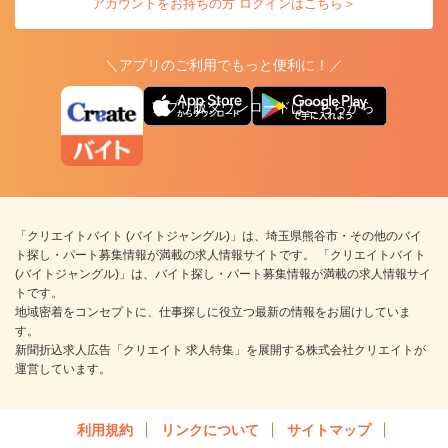
アカウントをお持ちの方 ログインはこちら＞
＼アプリのご利用でもっと便利に！／
アプリ版ダウンロードはこちらから
「クリエイトバイト (バイトジャングル)」は、埼玉県熊谷市・その他のバイ
ト探し・パート募集情報が満載の求人情報サイトです。 「クリエイトバイト
(バイトジャングル)」は、バイト探し・パート募集情報が満載の求人情報サイ
トです。
地域密着をコンセプトに、仕事探しに役立つ最新の情報をお届けしていま
す。
新聞折込求人広告「クリエイト 求人特集」を展開する株式会社クリエイトが
運営しています。
利用規約
リンクについて
サイトマップ