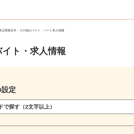
＞
埼玉県熊谷市・その他のバイト・パート求人情報
バイト・求人情報
の設定