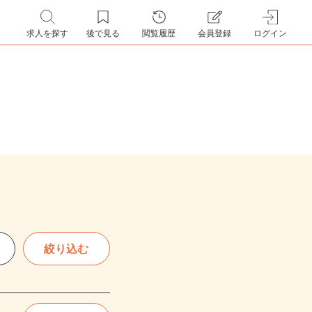
求人を探す
後で見る
閲覧履歴
会員登録
ログイン
絞り込む