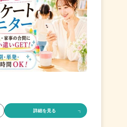
る
詳細を見る