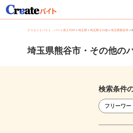
クリエイトバイト・パート求人TOP
＞
埼玉県
＞
埼玉県その他
＞
埼玉県熊谷市
埼玉県熊谷市・その他の
検索条件