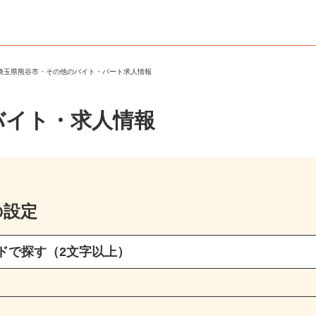
＞
埼玉県熊谷市・その他のバイト・パート求人情報
バイト・求人情報
の設定