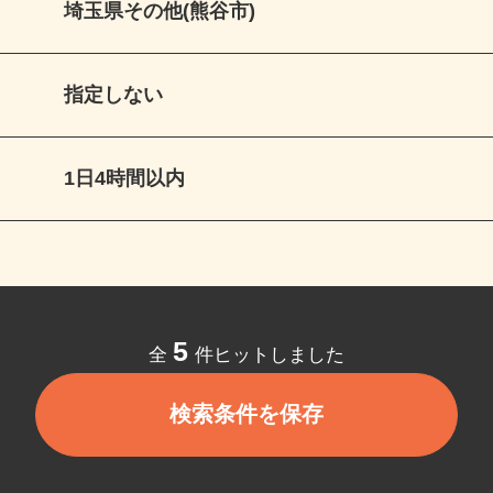
埼玉県その他(熊谷市)
指定しない
1日4時間以内
5
全
件ヒットしました
検索条件を保存