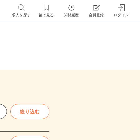
求人を探す
後で見る
閲覧履歴
会員登録
ログイン
絞り込む