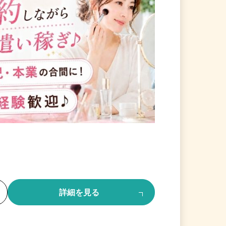
る
詳細を見る