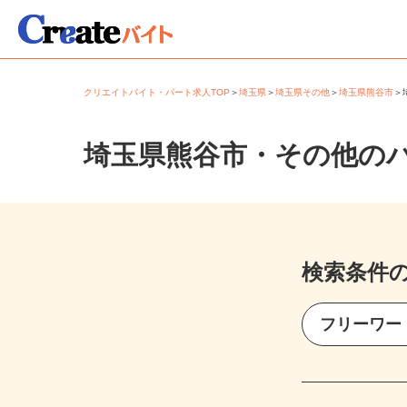
クリエイトバイト・パート求人TOP
＞
埼玉県
＞
埼玉県その他
＞
埼玉県熊谷市
埼玉県熊谷市・その他の
検索条件