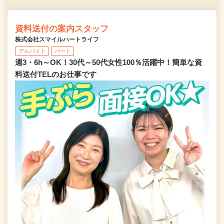
資料送付の案内スタッフ
株式会社スマイルハートライフ
アルバイト
パート
週3・6h～OK！30代～50代女性100％活躍中！簡単な資
料送付TELのお仕事です