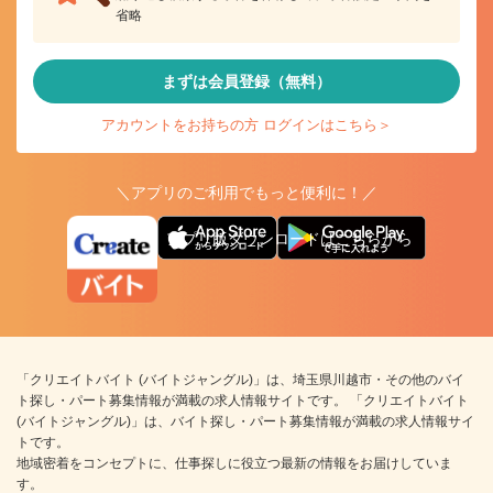
省略
まずは会員登録（無料）
アカウントをお持ちの方 ログインはこちら＞
＼アプリのご利用でもっと便利に！／
アプリ版ダウンロードはこちらから
「クリエイトバイト (バイトジャングル)」は、埼玉県川越市・その他のバイ
ト探し・パート募集情報が満載の求人情報サイトです。 「クリエイトバイト
(バイトジャングル)」は、バイト探し・パート募集情報が満載の求人情報サイ
トです。
地域密着をコンセプトに、仕事探しに役立つ最新の情報をお届けしていま
す。