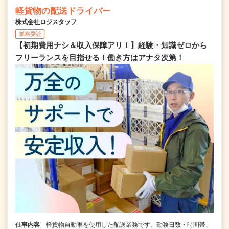
軽貨物の配送ドライバー
株式会社ロジスタッフ
業務委託
【初期費用ナシ＆収入保障アリ！】経験・知識ゼロから
フリーランスを目指せる！働き方はアナタ次第！
仕事内容
軽貨物自動車を使用した配送業務です。勤務日数・時間帯、