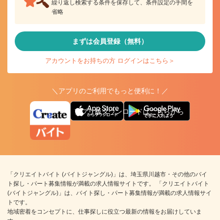
繰り返し検索する条件を保存して、条件設定の手間を
省略
まずは会員登録（無料）
アカウントをお持ちの方 ログインはこちら＞
＼アプリのご利用でもっと便利に！／
アプリ版ダウンロードはこちらから
「クリエイトバイト (バイトジャングル)」は、埼玉県川越市・その他のバイ
ト探し・パート募集情報が満載の求人情報サイトです。 「クリエイトバイト
(バイトジャングル)」は、バイト探し・パート募集情報が満載の求人情報サイ
トです。
地域密着をコンセプトに、仕事探しに役立つ最新の情報をお届けしていま