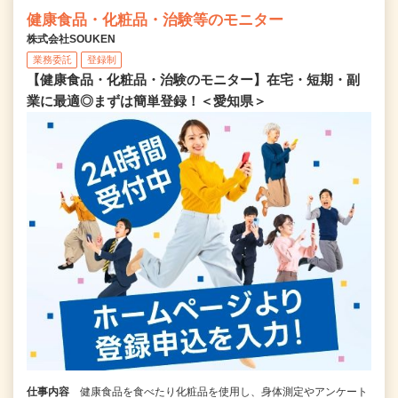
健康食品・化粧品・治験等のモニター
株式会社SOUKEN
業務委託
登録制
【健康食品・化粧品・治験のモニター】在宅・短期・副
業に最適◎まずは簡単登録！＜愛知県＞
仕事内容
健康食品を食べたり化粧品を使用し、身体測定やアンケート