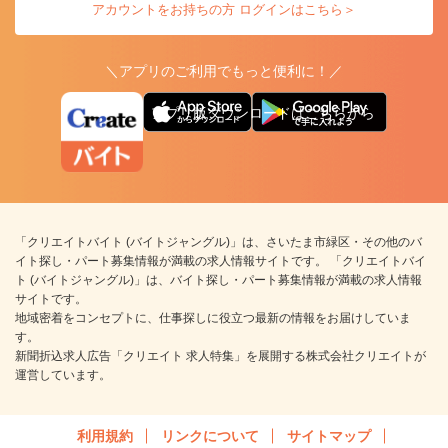
アカウントをお持ちの方 ログインはこちら＞
＼アプリのご利用でもっと便利に！／
アプリ版ダウンロードはこちらから
「クリエイトバイト (バイトジャングル)」は、さいたま市緑区・その他のバ
イト探し・パート募集情報が満載の求人情報サイトです。 「クリエイトバイ
ト (バイトジャングル)」は、バイト探し・パート募集情報が満載の求人情報
サイトです。
地域密着をコンセプトに、仕事探しに役立つ最新の情報をお届けしていま
す。
新聞折込求人広告「クリエイト 求人特集」を展開する株式会社クリエイトが
運営しています。
利用規約
リンクについて
サイトマップ