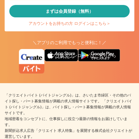
まずは会員登録（無料）
アカウントをお持ちの方 ログインはこちら＞
＼アプリのご利用でもっと便利に！／
アプリ版ダウンロードはこちらから
「クリエイトバイト (バイトジャングル)」は、さいたま市緑区・その他のバ
イト探し・パート募集情報が満載の求人情報サイトです。 「クリエイトバイ
ト (バイトジャングル)」は、バイト探し・パート募集情報が満載の求人情報
サイトです。
地域密着をコンセプトに、仕事探しに役立つ最新の情報をお届けしていま
す。
新聞折込求人広告「クリエイト 求人特集」を展開する株式会社クリエイトが
運営しています。