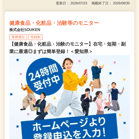
更新日： 2026/07/23 掲載終了日： 2026/08/30
健康食品・化粧品・治験等のモニター
株式会社SOUKEN
業務委託
登録制
【健康食品・化粧品・治験のモニター】在宅・短期・副
業に最適◎まずは簡単登録！＜愛知県＞