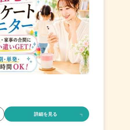
る
詳細を見る