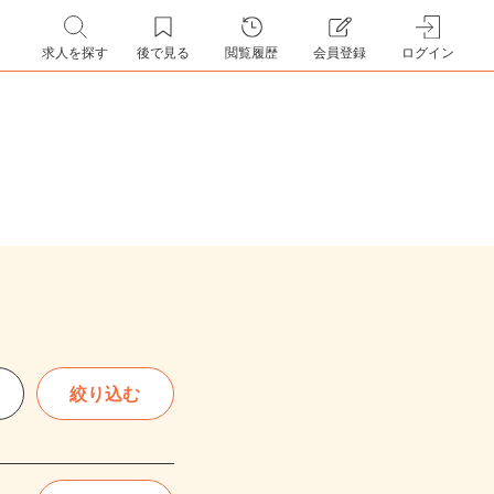
求人を探す
後で見る
閲覧履歴
会員登録
ログイン
絞り込む