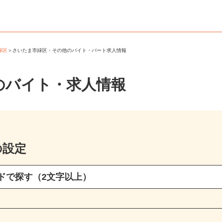
市緑区
＞
さいたま市緑区・その他のバイト・パート求人情報
のバイト・求人情報
の設定