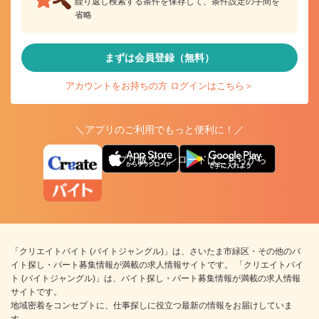
繰り返し検索する条件を保存して、条件設定の手間を
省略
まずは会員登録（無料）
アカウントをお持ちの方 ログインはこちら＞
＼アプリのご利用でもっと便利に！／
アプリ版ダウンロードはこちらから
「クリエイトバイト (バイトジャングル)」は、さいたま市緑区・その他のバ
イト探し・パート募集情報が満載の求人情報サイトです。 「クリエイトバイ
ト (バイトジャングル)」は、バイト探し・パート募集情報が満載の求人情報
サイトです。
地域密着をコンセプトに、仕事探しに役立つ最新の情報をお届けしていま
す。