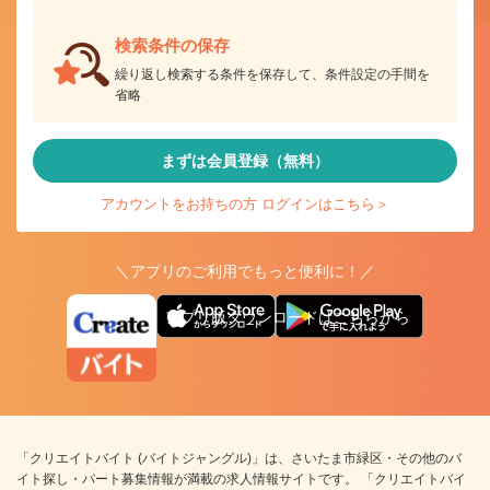
検索条件の保存
繰り返し検索する条件を保存して、条件設定の手間を
省略
まずは会員登録（無料）
アカウントをお持ちの方 ログインはこちら＞
＼アプリのご利用でもっと便利に！／
アプリ版ダウンロードはこちらから
「クリエイトバイト (バイトジャングル)」は、さいたま市緑区・その他のバ
イト探し・パート募集情報が満載の求人情報サイトです。 「クリエイトバイ