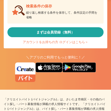
検索条件の保存
繰り返し検索する条件を保存して、条件設定の手間を
省略
まずは会員登録（無料）
アカウントをお持ちの方 ログインはこちら＞
＼アプリのご利用でもっと便利に！／
アプリ版ダウンロードはこちらから
「クリエイトバイト (バイトジャングル)」は、さいたま市南区・その他のバ
イト探し・パート募集情報が満載の求人情報サイトです。 「クリエイトバイ
ト (バイトジャングル)」は、バイト探し・パート募集情報が満載の求人情報