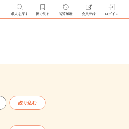
求人を探す
後で見る
閲覧履歴
会員登録
ログイン
絞り込む