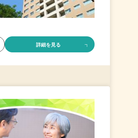
る
詳細を見る