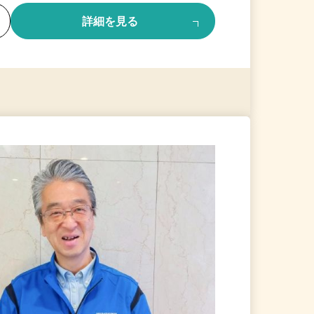
る
詳細を見る