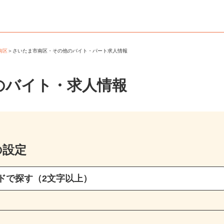
市南区
＞
さいたま市南区・その他のバイト・パート求人情報
のバイト・求人情報
の設定