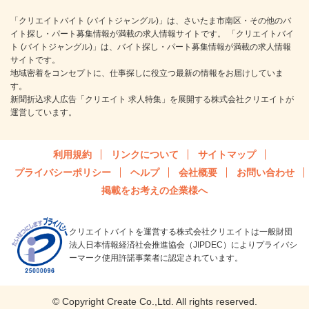
「クリエイトバイト (バイトジャングル)」は、さいたま市南区・その他のバ
イト探し・パート募集情報が満載の求人情報サイトです。 「クリエイトバイ
ト (バイトジャングル)」は、バイト探し・パート募集情報が満載の求人情報
サイトです。
地域密着をコンセプトに、仕事探しに役立つ最新の情報をお届けしていま
す。
新聞折込求人広告「クリエイト 求人特集」を展開する株式会社クリエイトが
運営しています。
利用規約
リンクについて
サイトマップ
プライバシーポリシー
ヘルプ
会社概要
お問い合わせ
掲載をお考えの企業様へ
クリエイトバイトを運営する株式会社クリエイトは一般財団
法人日本情報経済社会推進協会（JIPDEC）によりプライバシ
ーマーク使用許諾事業者に認定されています。
© Copyright Create Co.,Ltd. All rights reserved.