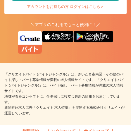
アカウントをお持ちの方 ログインはこちら＞
＼アプリのご利用でもっと便利に！／
アプリ版ダウンロードはこちらから
「クリエイトバイト (バイトジャングル)」は、さいたま市南区・その他のバ
イト探し・パート募集情報が満載の求人情報サイトです。 「クリエイトバイ
ト (バイトジャングル)」は、バイト探し・パート募集情報が満載の求人情報
サイトです。
地域密着をコンセプトに、仕事探しに役立つ最新の情報をお届けしていま
す。
新聞折込求人広告「クリエイト 求人特集」を展開する株式会社クリエイトが
運営しています。
利用規約
リンクについて
サイトマップ