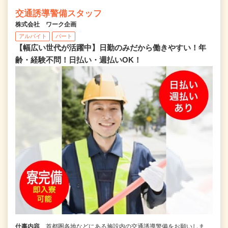
交通誘導警備スタッフ
株式会社 ワーク企画
アルバイト
パート
【幅広い世代が活躍中】日勤のみだから働きやすい！年
齢・経験不問！日払い・週払いOK！
仕事内容
首都圏各地などにある施設内の交通誘導警備をお願いしま