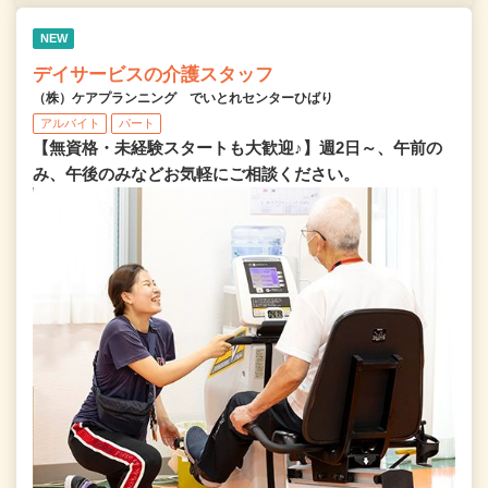
NEW
デイサービスの介護スタッフ
（株）ケアプランニング でいとれセンターひばり
アルバイト
パート
【無資格・未経験スタートも大歓迎♪】週2日～、午前の
み、午後のみなどお気軽にご相談ください。