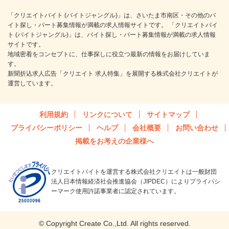
「クリエイトバイト (バイトジャングル)」は、さいたま市南区・その他のバ
イト探し・パート募集情報が満載の求人情報サイトです。 「クリエイトバイ
ト (バイトジャングル)」は、バイト探し・パート募集情報が満載の求人情報
サイトです。
地域密着をコンセプトに、仕事探しに役立つ最新の情報をお届けしていま
す。
新聞折込求人広告「クリエイト 求人特集」を展開する株式会社クリエイトが
運営しています。
利用規約
リンクについて
サイトマップ
プライバシーポリシー
ヘルプ
会社概要
お問い合わせ
掲載をお考えの企業様へ
クリエイトバイトを運営する株式会社クリエイトは一般財団
法人日本情報経済社会推進協会（JIPDEC）によりプライバシ
ーマーク使用許諾事業者に認定されています。
© Copyright Create Co.,Ltd. All rights reserved.