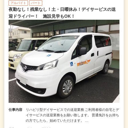
アルバイト
パート
夜勤なし！残業なし！土・日曜休み！デイサービスの送
迎ドライバー！ 施設見学もOK！
仕事内容
リハビリ型デイサービスでの送迎業務 ご利用者様の自宅とデ
イサービスの送迎業務をお願い致します。 普通免許をお持ち
の方でしたら、始めていただけます。 …