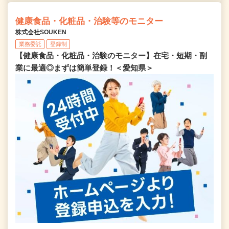
健康食品・化粧品・治験等のモニター
株式会社SOUKEN
業務委託
登録制
【健康食品・化粧品・治験のモニター】在宅・短期・副
業に最適◎まずは簡単登録！＜愛知県＞