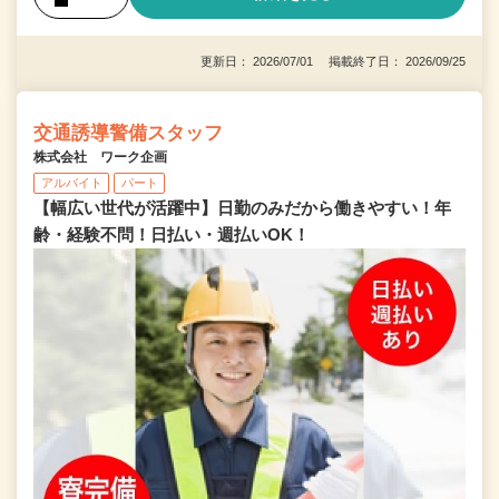
更新日： 2026/07/01 掲載終了日： 2026/09/25
交通誘導警備スタッフ
株式会社 ワーク企画
アルバイト
パート
【幅広い世代が活躍中】日勤のみだから働きやすい！年
齢・経験不問！日払い・週払いOK！