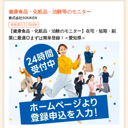
健康食品・化粧品・治験等のモニター
株式会社SOUKEN
業務委託
登録制
【健康食品・化粧品・治験のモニター】在宅・短期・副
業に最適◎まずは簡単登録！＜愛知県＞