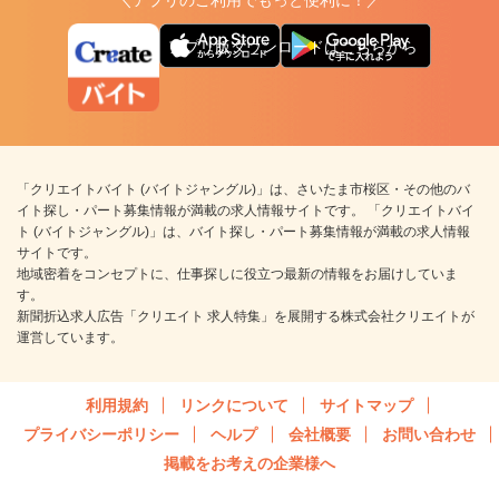
アプリ版ダウンロードはこちらから
「クリエイトバイト (バイトジャングル)」は、さいたま市桜区・その他のバ
イト探し・パート募集情報が満載の求人情報サイトです。 「クリエイトバイ
ト (バイトジャングル)」は、バイト探し・パート募集情報が満載の求人情報
サイトです。
地域密着をコンセプトに、仕事探しに役立つ最新の情報をお届けしていま
す。
新聞折込求人広告「クリエイト 求人特集」を展開する株式会社クリエイトが
運営しています。
利用規約
リンクについて
サイトマップ
プライバシーポリシー
ヘルプ
会社概要
お問い合わせ
掲載をお考えの企業様へ