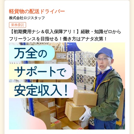
軽貨物の配送ドライバー
株式会社ロジスタッフ
業務委託
【初期費用ナシ＆収入保障アリ！】経験・知識ゼロから
フリーランスを目指せる！働き方はアナタ次第！