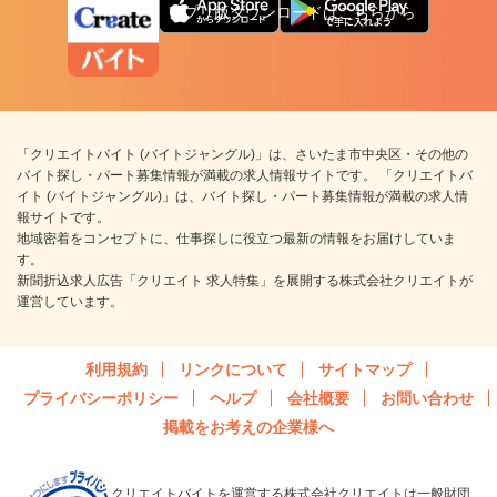
アプリ版ダウンロードはこちらから
「クリエイトバイト (バイトジャングル)」は、さいたま市中央区・その他の
バイト探し・パート募集情報が満載の求人情報サイトです。 「クリエイトバ
イト (バイトジャングル)」は、バイト探し・パート募集情報が満載の求人情
報サイトです。
地域密着をコンセプトに、仕事探しに役立つ最新の情報をお届けしていま
す。
新聞折込求人広告「クリエイト 求人特集」を展開する株式会社クリエイトが
運営しています。
利用規約
リンクについて
サイトマップ
プライバシーポリシー
ヘルプ
会社概要
お問い合わせ
掲載をお考えの企業様へ
クリエイトバイトを運営する株式会社クリエイトは一般財団