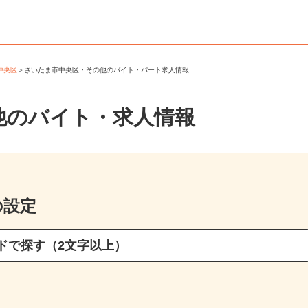
市中央区
＞
さいたま市中央区・その他のバイト・パート求人情報
他のバイト・求人情報
の設定