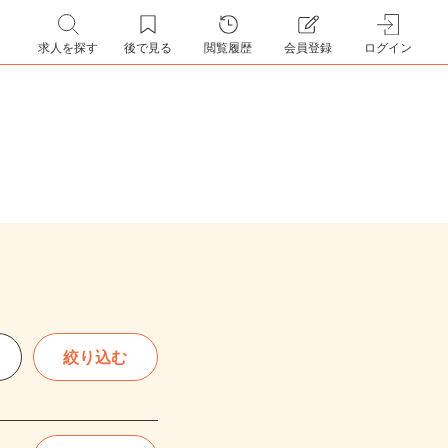
求人を探す
後で見る
閲覧履歴
会員登録
ログイン
絞り込む