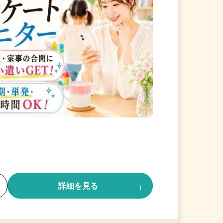
る
詳細を見る