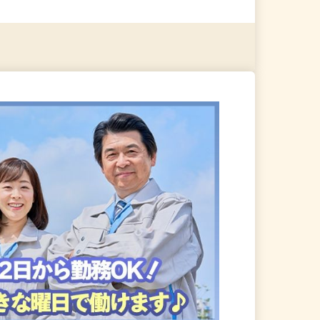
る
詳細を見る