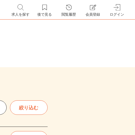
求人を探す
後で見る
閲覧履歴
会員登録
ログイン
絞り込む