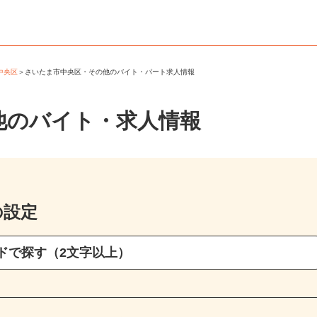
市中央区
＞
さいたま市中央区・その他のバイト・パート求人情報
他のバイト・求人情報
の設定