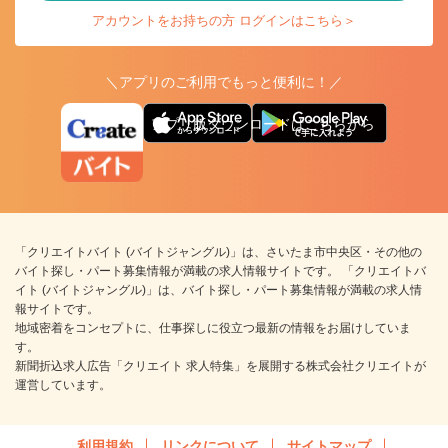
アカウントをお持ちの方 ログインはこちら＞
＼アプリのご利用でもっと便利に！／
アプリ版ダウンロードはこちらから
「クリエイトバイト (バイトジャングル)」は、さいたま市中央区・その他の
バイト探し・パート募集情報が満載の求人情報サイトです。 「クリエイトバ
イト (バイトジャングル)」は、バイト探し・パート募集情報が満載の求人情
報サイトです。
地域密着をコンセプトに、仕事探しに役立つ最新の情報をお届けしていま
す。
新聞折込求人広告「クリエイト 求人特集」を展開する株式会社クリエイトが
運営しています。
利用規約
リンクについて
サイトマップ