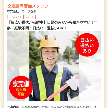
交通誘導警備スタッフ
株式会社 ワーク企画
アルバイト
パート
【幅広い世代が活躍中】日勤のみだから働きやすい！年
齢・経験不問！日払い・週払いOK！
仕事内容
首都圏各地などにある施設内の交通誘導警備をお願いしま