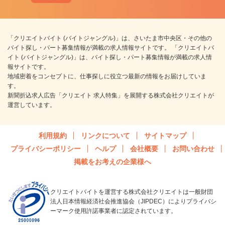
「クリエイトバイト (バイトジャングル)」は、さいたま市中央区・その他の
バイト探し・パート募集情報が満載の求人情報サイトです。 「クリエイトバ
イト (バイトジャングル)」は、バイト探し・パート募集情報が満載の求人情
報サイトです。
地域密着をコンセプトに、仕事探しに役立つ最新の情報をお届けしていま
す。
新聞折込求人広告「クリエイト 求人特集」を展開する株式会社クリエイトが
運営しています。
利用規約
リンクについて
サイトマップ
プライバシーポリシー
ヘルプ
会社概要
お問い合わせ
掲載をお考えの企業様へ
クリエイトバイトを運営する株式会社クリエイトは一般財団
法人日本情報経済社会推進協会（JIPDEC）によりプライバシ
ーマーク使用許諾事業者に認定されています。