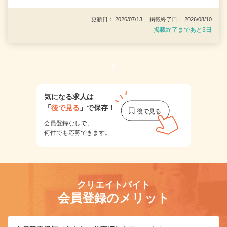
更新日： 2026/07/13 掲載終了日： 2026/08/10
掲載終了まであと3日
1
気になる求人は
「
後で見る
」で保存！
会員登録なしで、
何件でも応募できます。
クリエイトバイト
会員登録のメリット