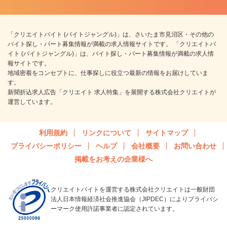
「クリエイトバイト (バイトジャングル)」は、さいたま市見沼区・その他の
バイト探し・パート募集情報が満載の求人情報サイトです。 「クリエイトバ
イト (バイトジャングル)」は、バイト探し・パート募集情報が満載の求人情
報サイトです。
地域密着をコンセプトに、仕事探しに役立つ最新の情報をお届けしていま
す。
新聞折込求人広告「クリエイト 求人特集」を展開する株式会社クリエイトが
運営しています。
利用規約
リンクについて
サイトマップ
プライバシーポリシー
ヘルプ
会社概要
お問い合わせ
掲載をお考えの企業様へ
クリエイトバイトを運営する株式会社クリエイトは一般財団
法人日本情報経済社会推進協会（JIPDEC）によりプライバシ
ーマーク使用許諾事業者に認定されています。