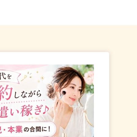
埼玉県草加市弁天2-14-3