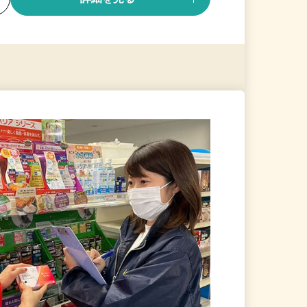
る
詳細を見る