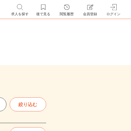
求人を探す
後で見る
閲覧履歴
会員登録
ログイン
絞り込む