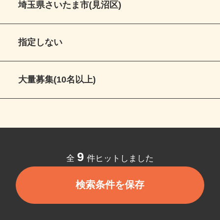
埼玉県さいたま市(見沼区)
指定しない
大量募集(10名以上)
9
全
件ヒットしました
検索条件を保存