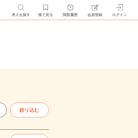
求人を探す
後で見る
閲覧履歴
会員登録
ログイン
絞り込む