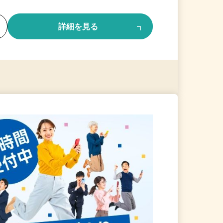
る
詳細を見る