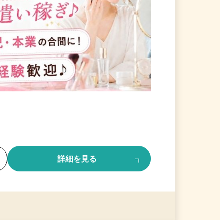
る
詳細を見る