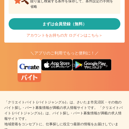
繰り返し検索する条件を保存して、条件設定の手間を
省略
まずは会員登録（無料）
アカウントをお持ちの方 ログインはこちら＞
＼アプリのご利用でもっと便利に！／
アプリ版ダウンロードはこちらから
「クリエイトバイト (バイトジャングル)」は、さいたま市見沼区・その他の
バイト探し・パート募集情報が満載の求人情報サイトです。 「クリエイトバ
イト (バイトジャングル)」は、バイト探し・パート募集情報が満載の求人情
報サイトです。
地域密着をコンセプトに、仕事探しに役立つ最新の情報をお届けしていま