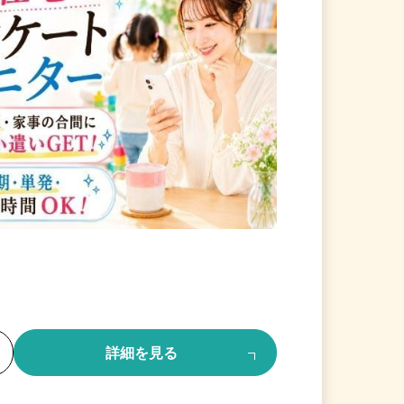
る
詳細を見る