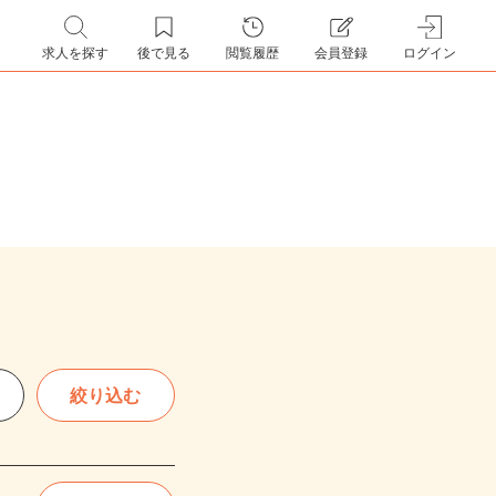
求人を探す
後で見る
閲覧履歴
会員登録
ログイン
絞り込む