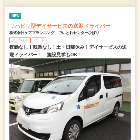
NEW
リハビリ型デイサービスの送迎ドライバー
株式会社ケアプランニング でいとれセンターひばり
アルバイト
パート
夜勤なし！残業なし！土・日曜休み！デイサービスの送
迎ドライバー！ 施設見学もOK！