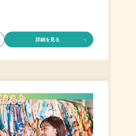
る
詳細を見る