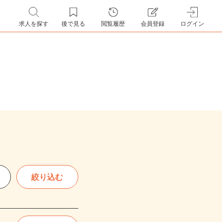
求人を探す
後で見る
閲覧履歴
会員登録
ログイン
絞り込む