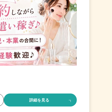
る
詳細を見る