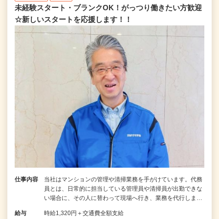
未経験スタート・ブランクOK！がっつり働きたい方歓迎
☆新しいスタートを応援します！！
仕事内容
当社はマンションの管理や清掃業務を手がけています。代務
員とは、日常的に担当している管理員や清掃員が出勤できな
い場合に、その人に替わって現場へ行き、業務を代行しま…
給与
時給1,320円＋交通費全額支給