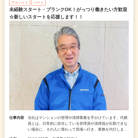
アルバイト
パート
未経験スタート・ブランクOK！がっつり働きたい方歓迎
☆新しいスタートを応援します！！
仕事内容
当社はマンションの管理や清掃業務を手がけています。代務
員とは、日常的に担当している管理員や清掃員が出勤できな
い場合に、その人に替わって現場へ行き、業務を代行しま…