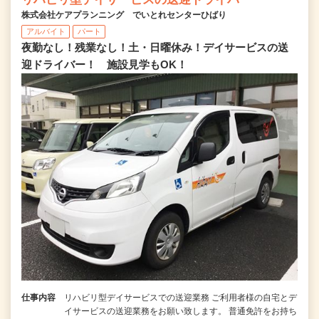
株式会社ケアプランニング でいとれセンターひばり
アルバイト
パート
夜勤なし！残業なし！土・日曜休み！デイサービスの送
迎ドライバー！ 施設見学もOK！
仕事内容
リハビリ型デイサービスでの送迎業務 ご利用者様の自宅とデ
イサービスの送迎業務をお願い致します。 普通免許をお持ち