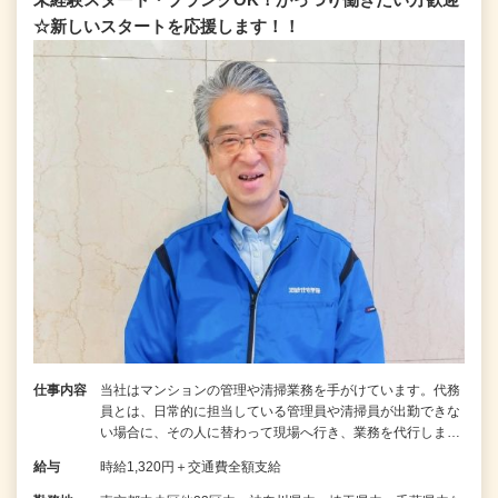
☆新しいスタートを応援します！！
仕事内容
当社はマンションの管理や清掃業務を手がけています。代務
員とは、日常的に担当している管理員や清掃員が出勤できな
い場合に、その人に替わって現場へ行き、業務を代行しま…
給与
時給1,320円＋交通費全額支給