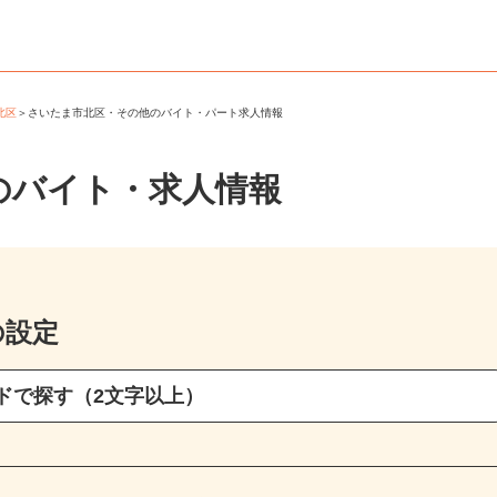
市北区
＞
さいたま市北区・その他のバイト・パート求人情報
のバイト・求人情報
の設定