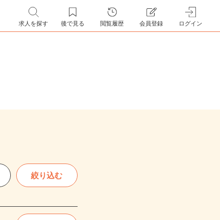
求人を探す
後で見る
閲覧履歴
会員登録
ログイン
絞り込む