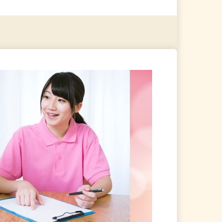
る
詳細を見る