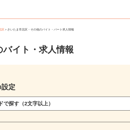
市北区
＞
さいたま市北区・その他のバイト・パート求人情報
のバイト・求人情報
の設定