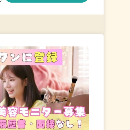
る
詳細を見る