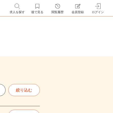
求人を探す
後で見る
閲覧履歴
会員登録
ログイン
絞り込む