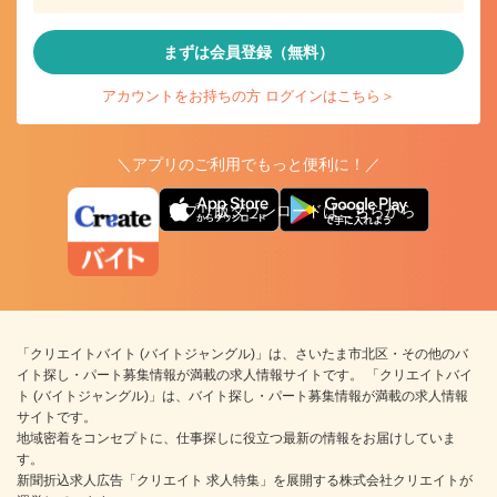
まずは会員登録（無料）
アカウントをお持ちの方 ログインはこちら＞
＼アプリのご利用でもっと便利に！／
アプリ版ダウンロードはこちらから
「クリエイトバイト (バイトジャングル)」は、さいたま市北区・その他のバ
イト探し・パート募集情報が満載の求人情報サイトです。 「クリエイトバイ
ト (バイトジャングル)」は、バイト探し・パート募集情報が満載の求人情報
サイトです。
地域密着をコンセプトに、仕事探しに役立つ最新の情報をお届けしていま
す。
新聞折込求人広告「クリエイト 求人特集」を展開する株式会社クリエイトが