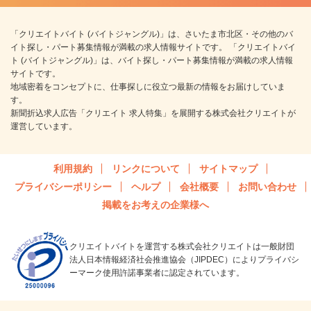
「クリエイトバイト (バイトジャングル)」は、さいたま市北区・その他のバ
イト探し・パート募集情報が満載の求人情報サイトです。 「クリエイトバイ
ト (バイトジャングル)」は、バイト探し・パート募集情報が満載の求人情報
サイトです。
地域密着をコンセプトに、仕事探しに役立つ最新の情報をお届けしていま
す。
新聞折込求人広告「クリエイト 求人特集」を展開する株式会社クリエイトが
運営しています。
利用規約
リンクについて
サイトマップ
プライバシーポリシー
ヘルプ
会社概要
お問い合わせ
掲載をお考えの企業様へ
クリエイトバイトを運営する株式会社クリエイトは一般財団
法人日本情報経済社会推進協会（JIPDEC）によりプライバシ
ーマーク使用許諾事業者に認定されています。