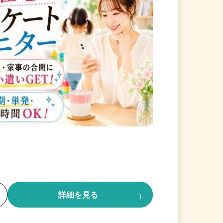
る
詳細を見る