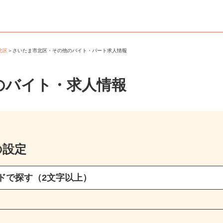
市北区
＞
さいたま市北区・その他のバイト・パート求人情報
のバイト・求人情報
の設定