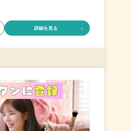
る
詳細を見る