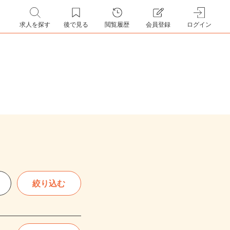
求人を探す
後で見る
閲覧履歴
会員登録
ログイン
絞り込む