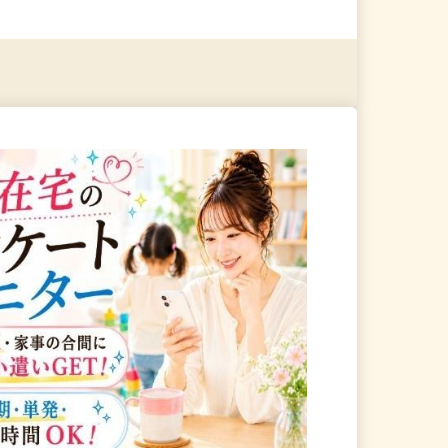
る
詳細を見る