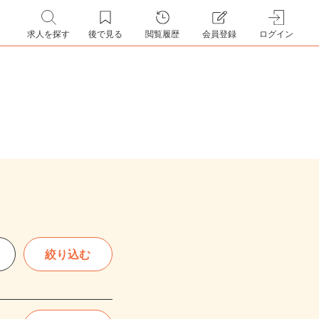
求人を探す
後で見る
閲覧履歴
会員登録
ログイン
絞り込む