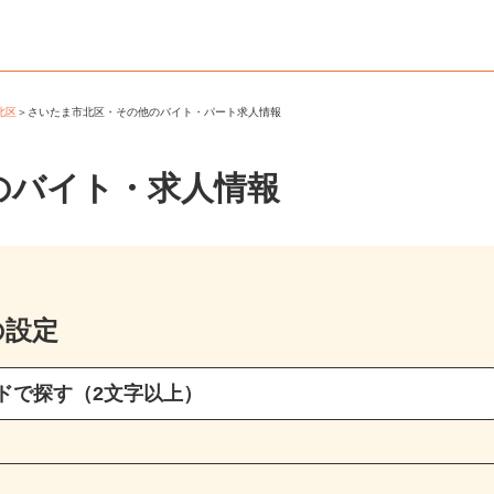
市北区
＞
さいたま市北区・その他のバイト・パート求人情報
のバイト・求人情報
の設定