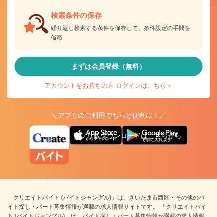
検索条件の保存
繰り返し検索する条件を保存して、条件設定の手間を
省略
まずは会員登録（無料）
アカウントをお持ちの方 ログインはこちら＞
＼アプリのご利用でもっと便利に！／
アプリ版ダウンロードはこちらから
「クリエイトバイト (バイトジャングル)」は、さいたま市西区・その他のバ
イト探し・パート募集情報が満載の求人情報サイトです。 「クリエイトバイ
ト (バイトジャングル)」は、バイト探し・パート募集情報が満載の求人情報