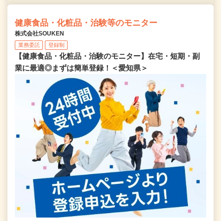
健康食品・化粧品・治験等のモニター
株式会社SOUKEN
業務委託
登録制
【健康食品・化粧品・治験のモニター】在宅・短期・副
業に最適◎まずは簡単登録！＜愛知県＞