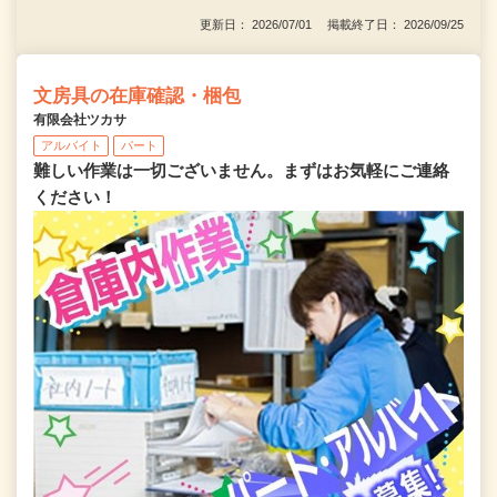
更新日： 2026/07/01 掲載終了日： 2026/09/25
文房具の在庫確認・梱包
有限会社ツカサ
アルバイト
パート
難しい作業は一切ございません。まずはお気軽にご連絡
ください！