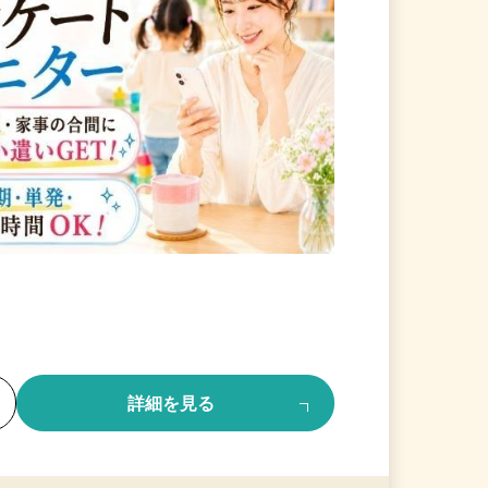
る
詳細を見る