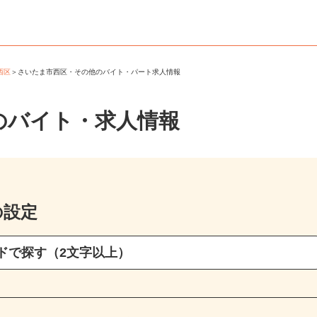
市西区
＞
さいたま市西区・その他のバイト・パート求人情報
のバイト・求人情報
の設定