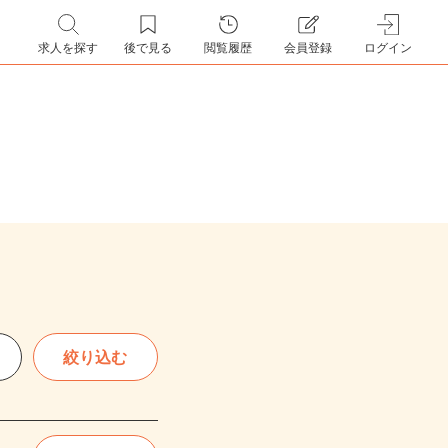
求人を探す
後で見る
閲覧履歴
会員登録
ログイン
絞り込む