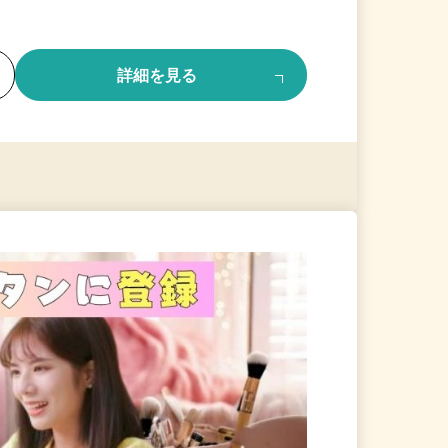
る
詳細を見る