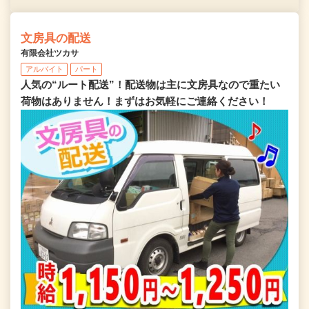
文房具の配送
有限会社ツカサ
アルバイト
パート
人気の“ルート配送”！配送物は主に文房具なので重たい
荷物はありません！まずはお気軽にご連絡ください！