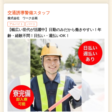
交通誘導警備スタッフ
株式会社 ワーク企画
アルバイト
パート
【幅広い世代が活躍中】日勤のみだから働きやすい！年
齢・経験不問！日払い・週払いOK！