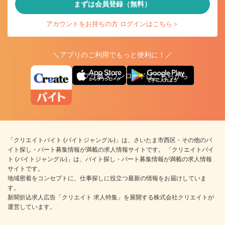
まずは会員登録（無料）
アカウントをお持ちの方 ログインはこちら＞
＼アプリのご利用でもっと便利に！／
アプリ版ダウンロードはこちらから
「クリエイトバイト (バイトジャングル)」は、さいたま市西区・その他のバ
イト探し・パート募集情報が満載の求人情報サイトです。 「クリエイトバイ
ト (バイトジャングル)」は、バイト探し・パート募集情報が満載の求人情報
サイトです。
地域密着をコンセプトに、仕事探しに役立つ最新の情報をお届けしていま
す。
新聞折込求人広告「クリエイト 求人特集」を展開する株式会社クリエイトが
運営しています。